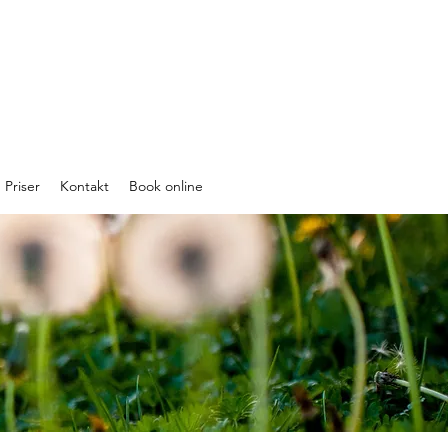
Priser
Kontakt
Book online