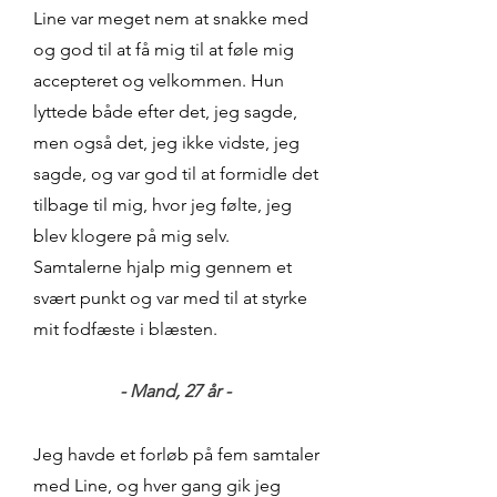
Line var meget nem at snakke med
og god til at få mig til at føle mig
accepteret og velkommen. Hun
lyttede både efter det, jeg sagde,
men også det, jeg ikke vidste, jeg
sagde, og var god til at formidle det
tilbage til mig, hvor jeg følte, jeg
blev klogere på mig selv.
Samtalerne hjalp mig gennem et
svært punkt og var med til at styrke
mit fodfæste i blæsten.
- Mand, 27
år -
Jeg havde et forløb på fem samtaler
med Line, og hver gang gik jeg