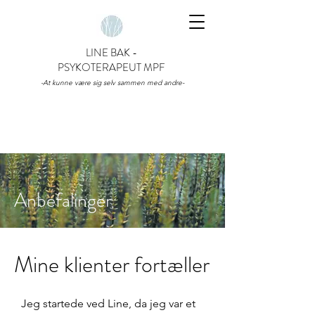
LINE BAK -
PSYKOTERAPEUT MPF
-At kunne være sig selv sammen med andre-
Anbefalinger
Mine klienter fortæller
Jeg startede ved Line, da jeg var et