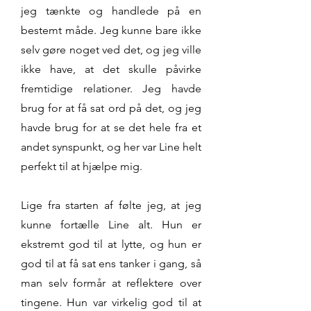
jeg tænkte og handlede på en
bestemt måde. Jeg kunne bare ikke
selv gøre noget ved det, og jeg ville
ikke have, at det skulle påvirke
fremtidige relationer. Jeg havde
brug for at få sat ord på det, og jeg
havde brug for at se det hele fra et
andet synspunkt, og her var Line helt
perfekt til at hjælpe mig.
Lige fra starten af følte jeg, at jeg
kunne fortælle Line alt. Hun er
ekstremt god til at lytte, og hun er
god til at få sat ens tanker i gang, så
man selv formår at reflektere over
tingene. Hun var virkelig god til at