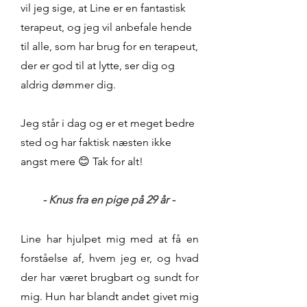
vil jeg sige, at Line er en fantastisk
terapeut, og jeg vil anbefale hende
til alle, som har brug for en terapeut,
der er god til at lytte, ser dig og
aldrig dømmer dig.
Jeg står i dag og er et meget bedre
sted og har faktisk næsten ikke
angst mere 😊 Tak for alt!
- Knus fra en pige på 29 år -
Line har hjulpet mig med at få en
forståelse af, hvem jeg er, og hvad
der har været brugbart og sundt for
mig. Hun har blandt andet givet mig