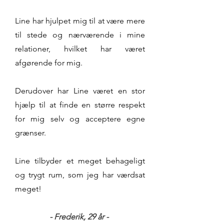
Line har hjulpet mig til at være mere
til stede og nærværende i mine
relationer, hvilket har været
afgørende for mig.
Derudover har Line været en stor
hjælp til at finde en større respekt
for mig selv og acceptere egne
grænser.
Line tilbyder et meget behageligt
og trygt rum, som jeg har værdsat
meget!
- Frederik, 29
år -