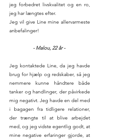
jeg forbedret livskvalitet og en ro,
jeg har længtes efter.
Jeg vil give Line mine allervarmeste
anbefalinger!
- Malou, 22
år -
Jeg kontaktede Line, da jeg havde
brug for hjælp og redskaber, så jeg
nemmere kunne håndtere både
tanker og handlinger, der påvirkede
mig negativt. Jeg havde en del med
i bagagen fra tidligere relationer,
der trængte til at blive arbejdet
med, og jeg vidste egentlig godt, at
mine negative erfaringer gjorde, at