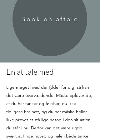
Book en aftale
En at tale med
Lige meget hvad der fylder for dig, så kan
det være overvældende. Måske oplever du,
at du har tanker og følelser, du ikke
tidligere har haft, og du har måske heller
ikke prøvet at stå lige netop i den situation,
du står i nu.
Derfor kan det være rigtig
svært at finde hoved og hale i både tanker