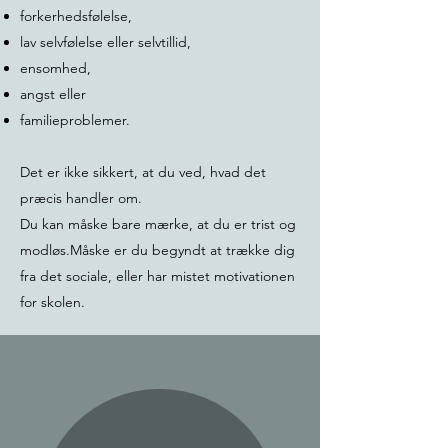
forkerhedsfølelse,
lav selvfølelse eller selvtillid,
ensomhed,
angst eller
familieproblemer.
Det er ikke sikkert, at du ved, hvad det
præcis handler om.
Du kan måske bare mærke, at du er trist og
modløs.Måske er du begyndt at trække dig
fra det sociale, eller har mistet motivationen
for skolen.