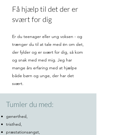
Få hjælp til det der er
svært for dig
Er du teenager eller ung voksen - og
trænger du til at tale med én om det,
der fylder og er svært for dig, så kom
og snak med med mig. Jeg har
mange års erfaring med at hjælpe
både børn og unge, der har det
svært.
Tumler du med:
generthed,
tristhed,
præstationsangst,